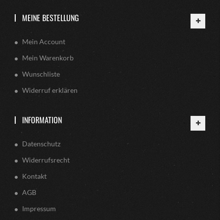
MEINE BESTELLUNG
Mein Account
Mein Warenkorb
Wunschliste
Widerruf erklären
INFORMATION
Datenschutz
Widerrufsrecht
Kontakt
AGB
Impressum