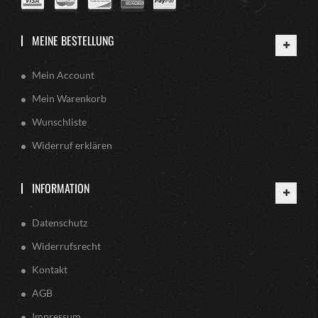
MEINE BESTELLUNG
Mein Account
Mein Warenkorb
Wunschliste
Widerruf erklären
INFORMATION
Datenschutz
Widerrufsrecht
Kontakt
AGB
Impressum