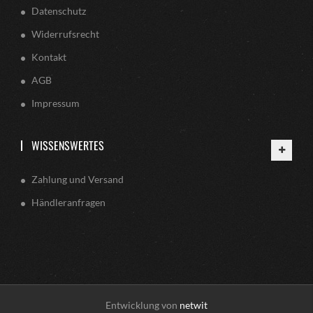
Datenschutz
Widerrufsrecht
Kontakt
AGB
Impressum
WISSENSWERTES
Zahlung und Versand
Händleranfragen
Entwicklung von
netwit