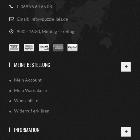
T: 069 95 64 65 08
Email: info@puzzle-lais.de
9:30 - 16:30, Montag - Freitag
MEINE BESTELLUNG
Mein Account
Mein Warenkorb
Wunschliste
Widerruf erklären
INFORMATION