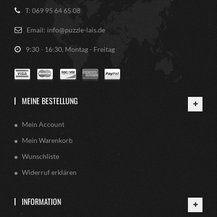
T: 069 95 64 65 08
Email: info@puzzle-lais.de
9:30 - 16:30, Montag - Freitag
MEINE BESTELLUNG
Mein Account
Mein Warenkorb
Wunschliste
Widerruf erklären
INFORMATION