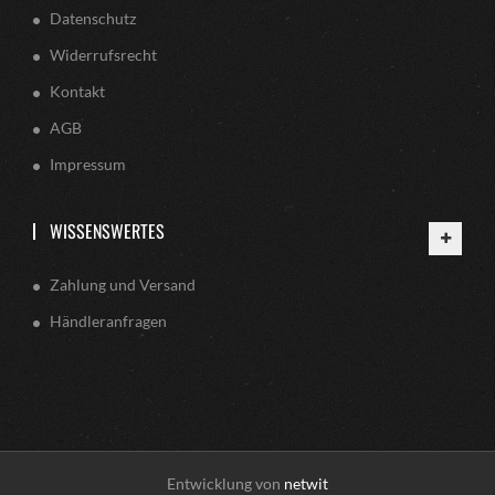
Datenschutz
Widerrufsrecht
Kontakt
AGB
Impressum
WISSENSWERTES
Zahlung und Versand
Händleranfragen
Entwicklung von
netwit