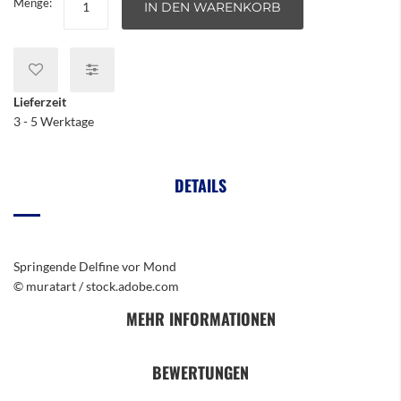
Menge:
IN DEN WARENKORB
Lieferzeit
3 - 5 Werktage
DETAILS
Springende Delfine vor Mond
© muratart / stock.adobe.com
MEHR INFORMATIONEN
BEWERTUNGEN