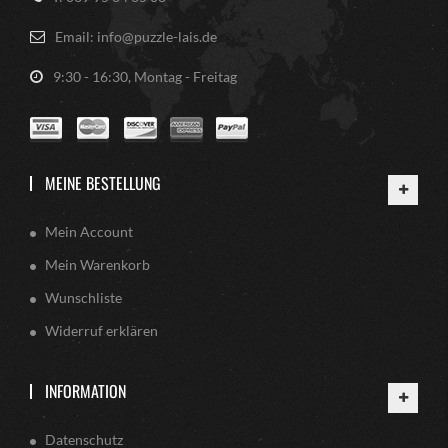
Email: info@puzzle-lais.de
9:30 - 16:30, Montag - Freitag
MEINE BESTELLUNG
Mein Account
Mein Warenkorb
Wunschliste
Widerruf erklären
INFORMATION
Datenschutz