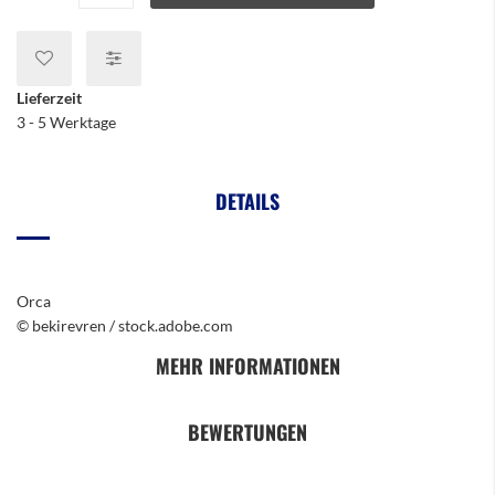
Lieferzeit
3 - 5 Werktage
DETAILS
Orca
© bekirevren / stock.adobe.com
MEHR INFORMATIONEN
BEWERTUNGEN