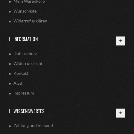
Mein Warenkorb
Wunschliste
Widerruf erklären
INFORMATION
Datenschutz
Widerrufsrecht
Kontakt
AGB
Impressum
WISSENSWERTES
Zahlung und Versand