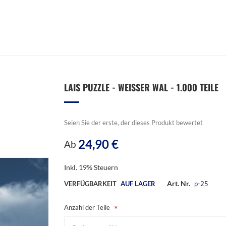
LAIS PUZZLE - WEISSER WAL - 1.000 TEILE
Seien Sie der erste, der dieses Produkt bewertet
24,90 €
Ab
Inkl. 19% Steuern
Art. Nr.
VERFÜGBARKEIT
AUF LAGER
p-25
Anzahl der Teile