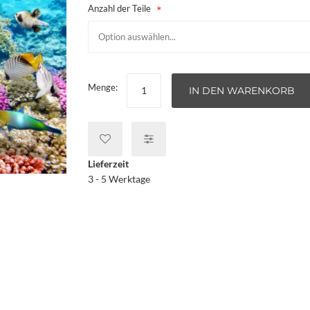
Anzahl der Teile
Menge:
IN DEN WARENKORB
Lieferzeit
3 - 5 Werktage