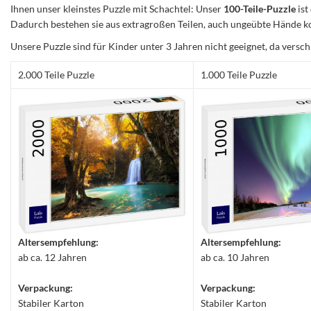
Ihnen unser kleinstes Puzzle mit Schachtel: Unser
100-Teile-Puzzle
ist
Dadurch bestehen sie aus extragroßen Teilen, auch ungeübte Hände ko
Unsere Puzzle sind für Kinder unter 3 Jahren nicht geeignet, da versch
2.000 Teile Puzzle
1.000 Teile Puzzle
Altersempfehlung:
Altersempfehlung:
ab ca. 12 Jahren
ab ca. 10 Jahren
Verpackung:
Verpackung:
Stabiler Karton
Stabiler Karton