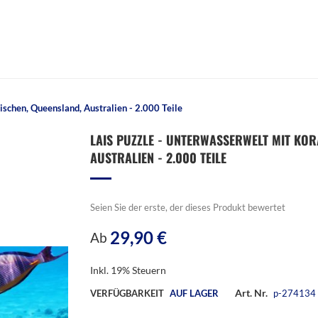
ischen, Queensland, Australien - 2.000 Teile
LAIS PUZZLE - UNTERWASSERWELT MIT KOR
AUSTRALIEN - 2.000 TEILE
Seien Sie der erste, der dieses Produkt bewertet
29,90 €
Ab
Inkl. 19% Steuern
Art. Nr.
VERFÜGBARKEIT
AUF LAGER
p-274134