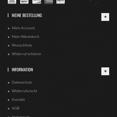
MEINE BESTELLUNG
Mein Account
Mein Warenkorb
Wunschliste
Widerruf erklären
INFORMATION
Datenschutz
Widerrufsrecht
Kontakt
AGB
Impressum