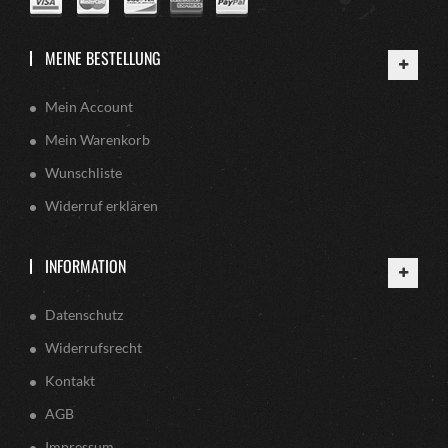
MEINE BESTELLUNG
Mein Account
Mein Warenkorb
Wunschliste
Widerruf erklären
INFORMATION
Datenschutz
Widerrufsrecht
Kontakt
AGB
Impressum