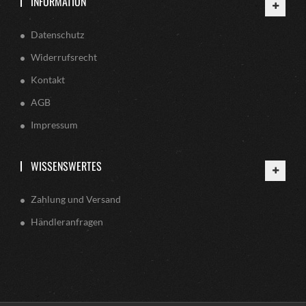
INFORMATION
Datenschutz
Widerrufsrecht
Kontakt
AGB
Impressum
WISSENSWERTES
Zahlung und Versand
Händleranfragen