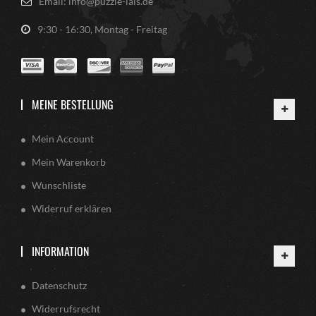
Email: info@puzzle-lais.de
9:30 - 16:30, Montag - Freitag
MEINE BESTELLUNG
Mein Account
Mein Warenkorb
Wunschliste
Widerruf erklären
INFORMATION
Datenschutz
Widerrufsrecht