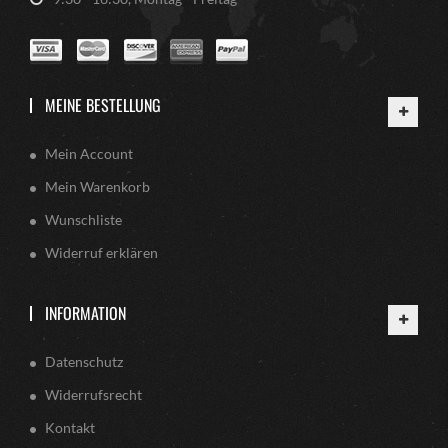
MEINE BESTELLUNG
Mein Account
Mein Warenkorb
Wunschliste
Widerruf erklären
INFORMATION
Datenschutz
Widerrufsrecht
Kontakt