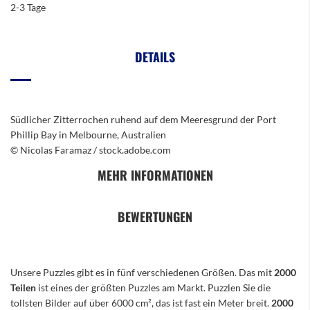
2-3 Tage
DETAILS
Südlicher Zitterrochen ruhend auf dem Meeresgrund der Port
Phillip Bay in Melbourne, Australien
© Nicolas Faramaz / stock.adobe.com
MEHR INFORMATIONEN
BEWERTUNGEN
Unsere Puzzles gibt es in fünf verschiedenen Größen. Das mit
2000
Teilen
ist eines der größten Puzzles am Markt. Puzzlen Sie die
tollsten Bilder auf über 6000 cm², das ist fast ein Meter breit.
2000