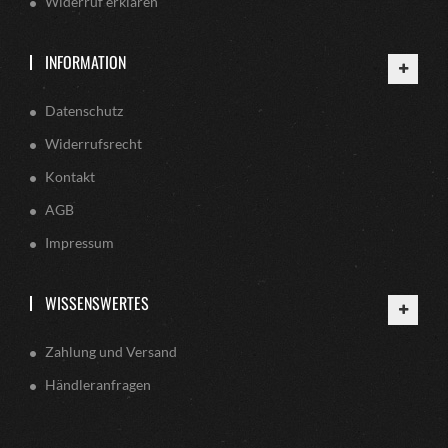
Widerruf erklären
INFORMATION
Datenschutz
Widerrufsrecht
Kontakt
AGB
Impressum
WISSENSWERTES
Zahlung und Versand
Händleranfragen