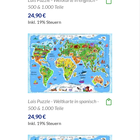
500 & 1.000 Teile
24,90 €
Inkl. 19% Steuern
Lais Puzzle - Weltkarte in spanisch -
500 & 1.000 Teile
24,90 €
Inkl. 19% Steuern