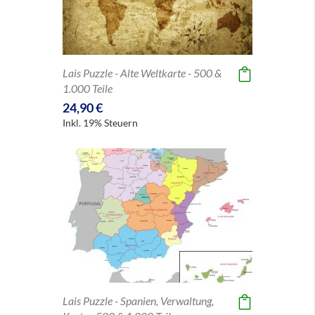
Lais Puzzle - Alte Weltkarte - 500 &
1.000 Teile
24,90 €
Inkl. 19% Steuern
Lais Puzzle - Spanien, Verwaltung,