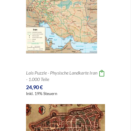
Lais Puzzle - Physische Landkarte Iran
- 1.000 Teile
24,90 €
Inkl. 19% Steuern