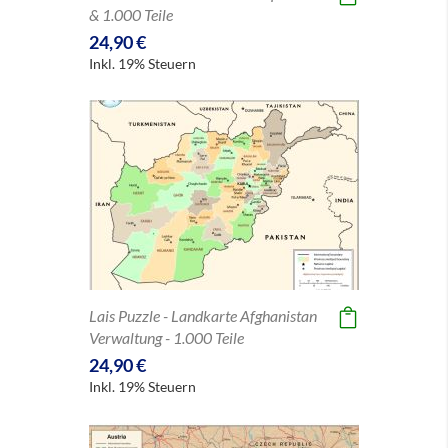
& 1.000 Teile
24,90 €
Inkl. 19% Steuern
Lais Puzzle - Landkarte Afghanistan
Verwaltung - 1.000 Teile
24,90 €
Inkl. 19% Steuern