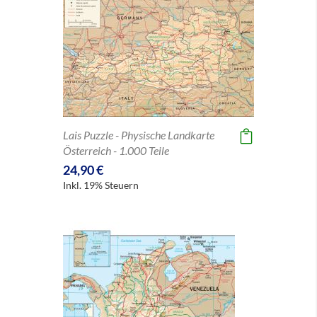
Lais Puzzle - Physische Landkarte
Österreich - 1.000 Teile
24,90 €
Inkl. 19% Steuern