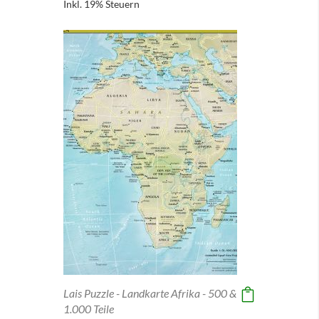
Inkl. 19% Steuern
Lais Puzzle - Landkarte Afrika - 500 &
1.000 Teile