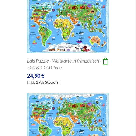
Lais Puzzle - Weltkarte in französisch -
500 & 1.000 Teile
24,90 €
Inkl. 19% Steuern