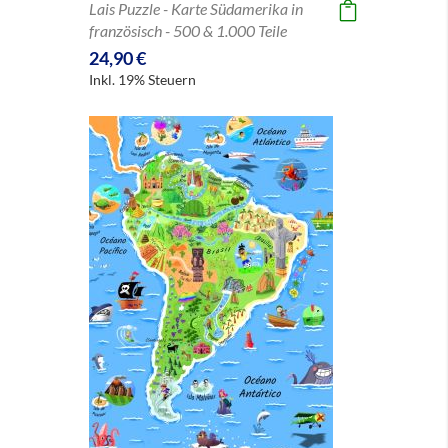
Lais Puzzle - Karte Südamerika in
französisch - 500 & 1.000 Teile
24,90 €
Inkl. 19% Steuern