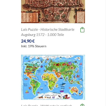
Lais Puzzle - Historische Stadtkarte
Augsburg 1572 - 1.000 Teile
24,90 €
Inkl. 19% Steuern
Lais Puzzle - Weltkarte in englisch -