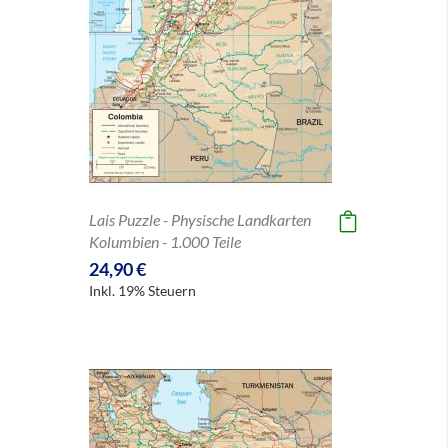
Lais Puzzle - Physische Landkarten
Kolumbien - 1.000 Teile
24,90 €
Inkl. 19% Steuern