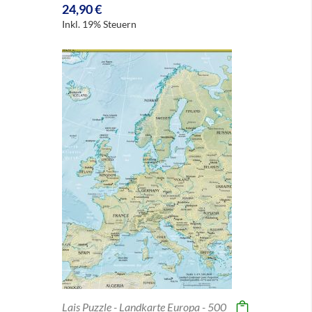
24,90 €
Inkl. 19% Steuern
Lais Puzzle - Landkarte Europa - 500